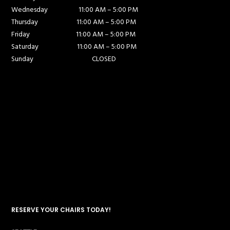
Wednesday
11:00 AM – 5:00 PM
Thursday
11:00 AM – 5:00 PM
Friday
11:00 AM – 5:00 PM
Saturday
11:00 AM – 5:00 PM
Sunday
CLOSED
RESERVE YOUR CHAIRS TODAY!